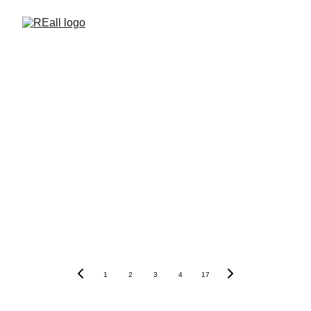
1
2
3
4
17