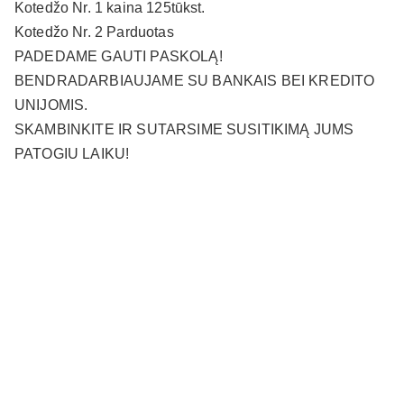
Kotedžo Nr. 1 kaina 125tūkst.
Kotedžo Nr. 2 Parduotas
PADEDAME GAUTI PASKOLĄ!
BENDRADARBIAUJAME SU BANKAIS BEI KREDITO
UNIJOMIS.
SKAMBINKITE IR SUTARSIME SUSITIKIMĄ JUMS
PATOGIU LAIKU!