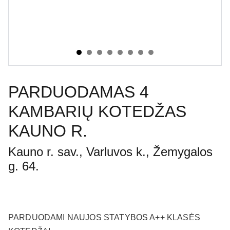
PARDUODAMAS 4
KAMBARIŲ KOTEDŽAS
KAUNO R.
Kauno r. sav., Varluvos k., Žemygalos
g. 64.
PARDUODAMI NAUJOS STATYBOS A++ KLASĖS