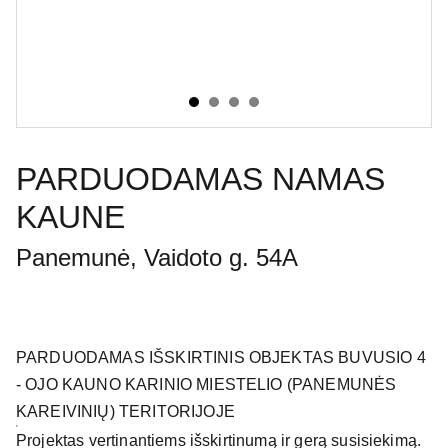
PARDUODAMAS NAMAS
KAUNE
Panemunė, Vaidoto g. 54A
PARDUODAMAS IŠSKIRTINIS OBJEKTAS BUVUSIO 4
- OJO KAUNO KARINIO MIESTELIO (PANEMUNĖS
KAREIVINIŲ) TERITORIJOJE
Projektas vertinantiems išskirtinumą ir gerą susisiekimą.