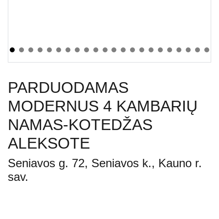
PARDUODAMAS
MODERNUS 4 KAMBARIŲ
NAMAS-KOTEDŽAS
ALEKSOTE
Seniavos g. 72, Seniavos k., Kauno r.
sav.