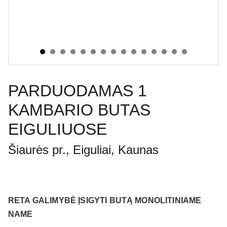
PARDUODAMAS 1
KAMBARIO BUTAS
EIGULIUOSE
Šiaurės pr., Eiguliai, Kaunas
RETA GALIMYBĖ ĮSIGYTI BUTĄ MONOLITINIAME
NAME