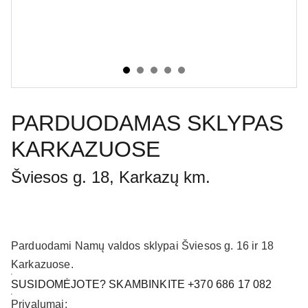
PARDUODAMAS SKLYPAS
KARKAZUOSE
Šviesos g. 18, Karkazų km.
Parduodami Namų valdos sklypai Šviesos g. 16 ir 18
Karkazuose.
SUSIDOMĖJOTE? SKAMBINKITE +370 686 17 082
Privalumai: