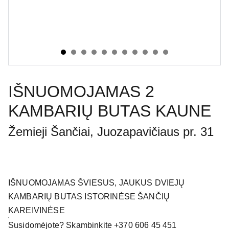
IŠNUOMOJAMAS 2
KAMBARIŲ BUTAS KAUNE
Žemieji Šančiai, Juozapavičiaus pr. 31
IŠNUOMOJAMAS ŠVIESUS, JAUKUS DVIEJŲ
KAMBARIŲ BUTAS ISTORINĖSE ŠANČIŲ
KAREIVINĖSE
Susidomėjote? Skambinkite +370 606 45 451